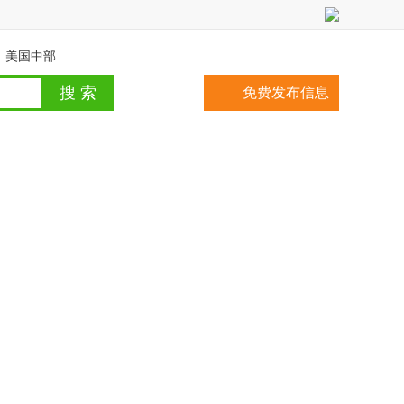
美国中部
免费发布信息