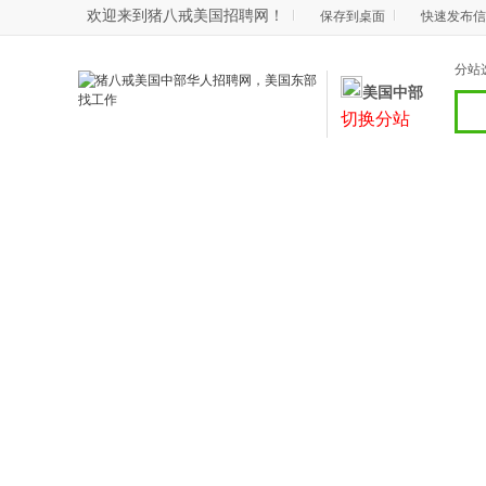
欢迎来到猪八戒美国招聘网！
保存到桌面
快速发布信
分站
美国中部
切换分站