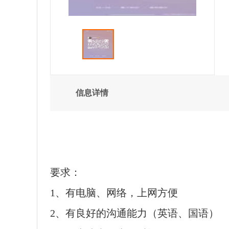
信息详情
要求：
1、有电脑、网络，上网方便
2、有良好的沟通能力（英语、国语）