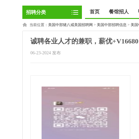
首页
餐馆招人
招聘分类
当前位置：
美国中部猪八戒美国招聘网
>
美国中部招聘信息
>
美国
诚聘各业人才的兼职，薪优+V1668012
06-23-2024 发布