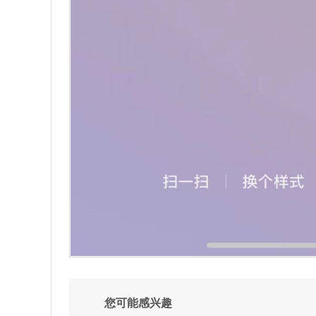
您可能感兴趣