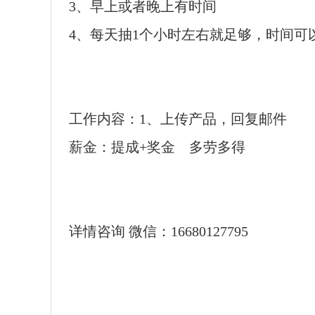
3、早上或者晚上有时间
4、每天抽1个小时左右就足够，时间可
工作内容：1、上传产品，回复邮件
薪金：提成+奖金 多劳多得
详情咨询 微信：16680127795