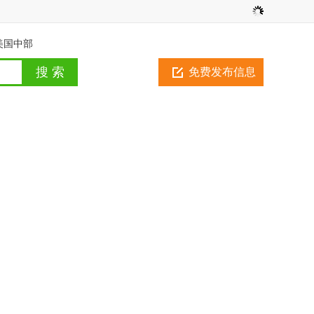
美国中部
免费发布信息