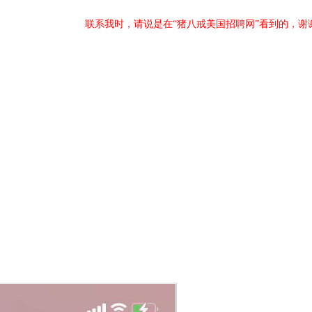
联系我时，请说是在“猪八戒美国招聘网”看到的，谢