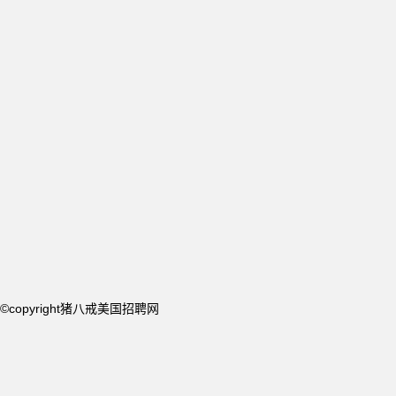
©copyright猪八戒美国招聘网