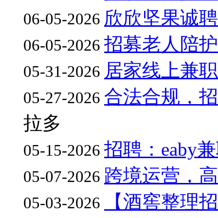
欣欣坚果诚聘
06-05-2026
招募老人陪护
06-05-2026
居家线上兼职
05-31-2026
合法合规，招
05-27-2026
拉多
招聘：eaby
05-15-2026
跨境运营，高
05-07-2026
【酒窖整理招
05-03-2026