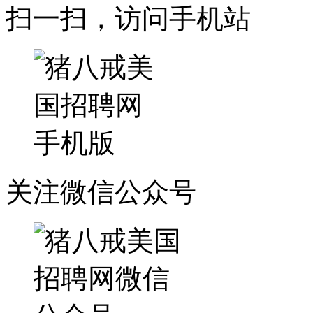
扫一扫，访问手机站
关注微信公众号