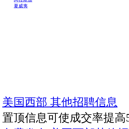
夏威夷
美国西部 其他招聘信息
置顶信息可使成交率提高