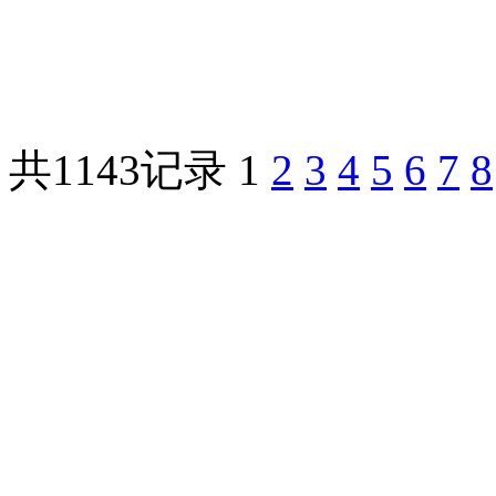
共1143记录
1
2
3
4
5
6
7
8