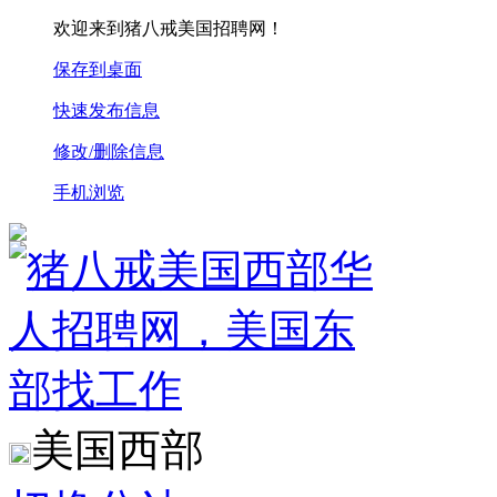
欢迎来到猪八戒美国招聘网！
保存到桌面
快速发布信息
修改/删除信息
手机浏览
美国西部