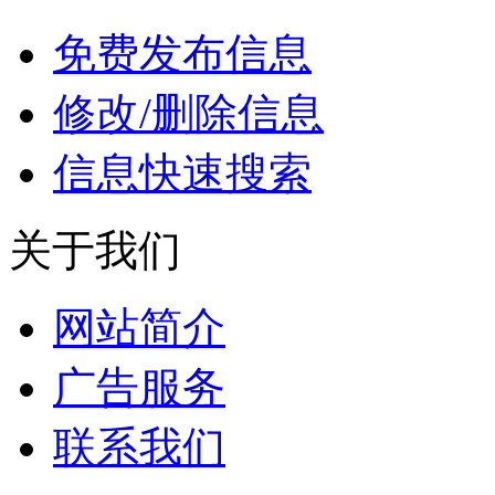
免费发布信息
修改/删除信息
信息快速搜索
关于我们
网站简介
广告服务
联系我们