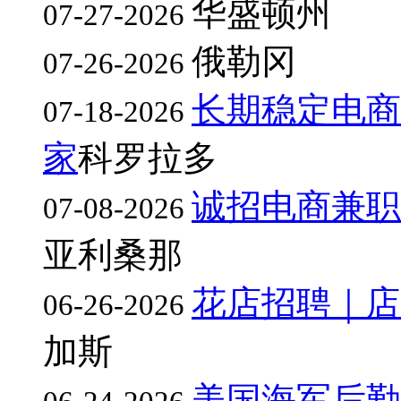
华盛顿州
07-27-2026
俄勒冈
07-26-2026
长期稳定电商
07-18-2026
家
科罗拉多
诚招电商兼职
07-08-2026
亚利桑那
花店招聘｜店员
06-26-2026
加斯
美国海军后勤