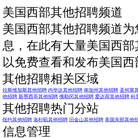
美国西部其他招聘频道
美国西部其他招聘频道为
息，在此有大量美国西部
以免费查看和发布美国西
其他招聘相关区域
拉斯维加斯其他招聘
内华达其他招聘
南加州其他招聘
圣何塞
他招聘
新墨西哥其他招聘
俄勒冈其他招聘
爱达荷其他招聘
科
其他招聘热门分站
纽约其他招聘
洛杉矶其他招聘
旧金山其他招聘
美国东部其他
信息管理