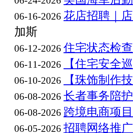
06-24-2026
花店招聘｜店员
06-16-2026
加斯
住宅状态检查
06-12-2026
【住宅安全巡
06-11-2026
【珠饰制作技
06-10-2026
长者事务陪护
06-08-2026
跨境电商项目
06-08-2026
招聘网络推广
06-05-2026