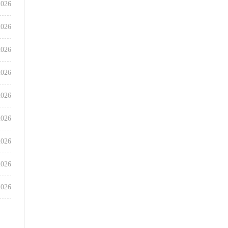
2026
2026
2026
2026
2026
2026
2026
2026
2026