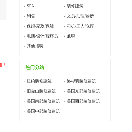
SPA
装修建筑
销售
文员/助理/诊所
保姆/家政/保洁
司机/工人/仓库
电脑/设计/程序员
兼职
其他招聘
谢！
热门分站
纽约装修建筑
洛杉矶装修建筑
旧金山装修建筑
美国东部装修建筑
美国南部装修建筑
美国西部装修建筑
美国中部装修建筑