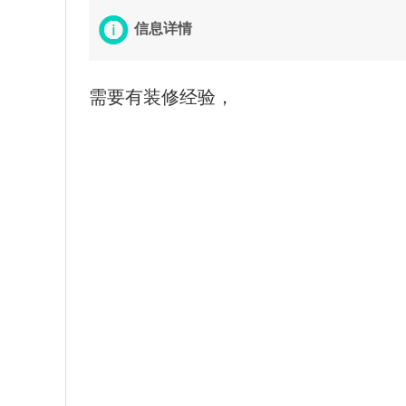
信息详情
需要有装修经验，