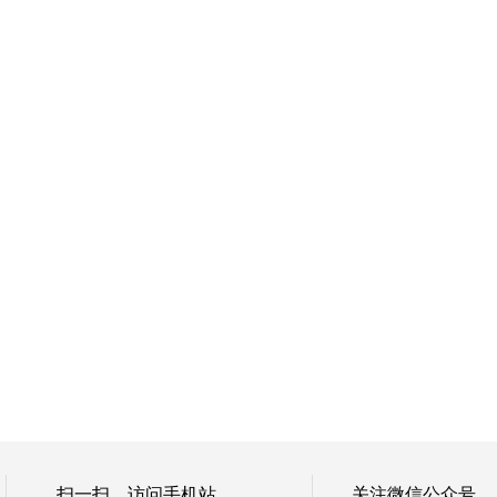
扫一扫，访问手机站
关注微信公众号