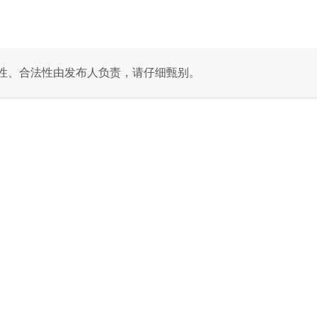
性、合法性由发布人负责，请仔细甄别。