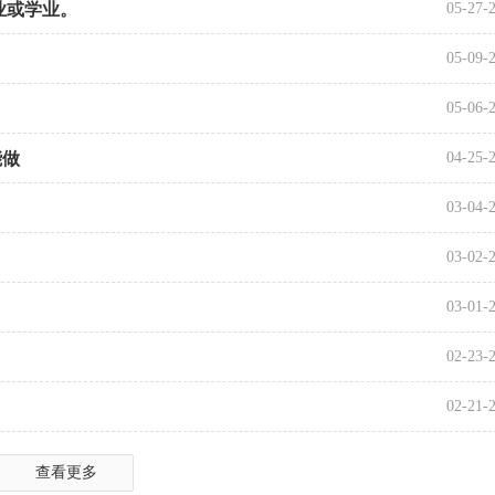
业或学业。
05-27-
05-09-
05-06-
能做
04-25-
03-04-
03-02-
03-01-
02-23-
02-21-
查看更多