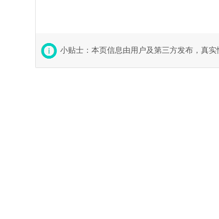
小贴士：本页信息由用户及第三方发布，真实