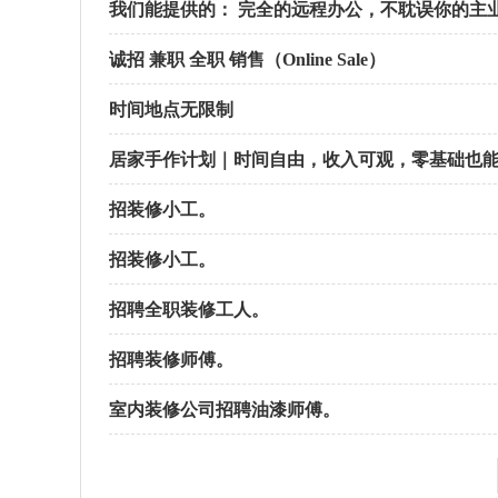
我们能提供的： 完全的远程办公，不耽误你的主
诚招 兼职 全职 销售（Online Sale）
时间地点无限制
居家手作计划｜时间自由，收入可观，零基础也
招装修小工。
招装修小工。
招聘全职装修工人。
招聘装修师傅。
室内装修公司招聘油漆师傅。