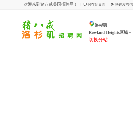
欢迎来到猪八戒美国招聘网！
保存到桌面
快速发布信
洛杉矶
Rowland Heights区域
切换分站