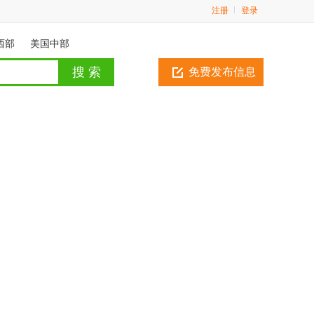
注册
登录
西部
美国中部
免费发布信息