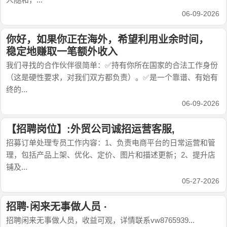
06-09-2026
你好，如果你正在海外，希望利用业余时间，
稳定地赚取一笔额外收入
我们寻找的合作伙伴很简单：✅持有你所在国家的合法工作身份
（这是硬性要求，对我们双方都负责）。✅是一个靠谱、有始有
终的...
06-09-2026
【招聘岗位】:外贸公司诚招运营客服,
招募订单处理专员工作内容：1、负责电商平台的日常运营和管
理，包括产品上架、优化、定价、图片和描述更新；2、提升店
铺及...
05-27-2026
招聘·闲来无事做人员 ·
招聘闲来无事做人员，收益可观，详情联系vw8765939...