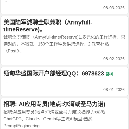
08-03-2026
美国陆军诚聘全职兼职（Armyfull-
timeReserve)。
诚聘全职/兼职（Armyfull-time/Reserve)1.多元化的工作选择，只
选对的，不将就。150个工作种类供您选择。2.教育补贴
（Post9-...
08-02-2026
缅甸华盛国际开户部经理QQ：6978623
5图
:...
08-01-2026
招聘: AI应用专员(地点:尔湾或圣马力诺)
招聘:AI应用专员(地点:尔湾或圣马力诺)必备能力•熟悉
ChatGPT、Claude、Gemini等主流AI模型•熟悉
PromptEngineering...