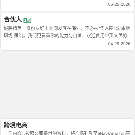
05-25-2026
合伙人
1图
诚聘精英｜身份友好｜共同发展在海外，不必被“华人圈”或“本地
职场”限制。我们更看重你的能力与价值，欢迎善用中英文优势...
04-29-2026
跨境电商
工作内容1.按照公司提供的资料，将产品刊登至eBay/Amazon等