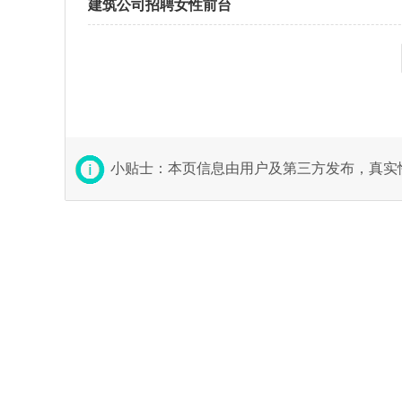
建筑公司招聘女性前台
小贴士：本页信息由用户及第三方发布，真实