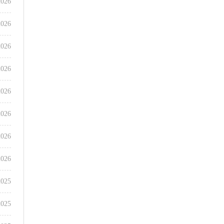
2026
2026
2026
2026
2026
2026
2026
2026
2025
2025