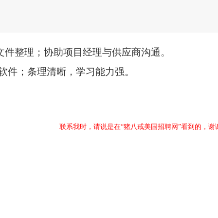
文件整理；协助项目经理与供应商沟通。
公软件；条理清晰，学习能力强。
联系我时，请说是在“猪八戒美国招聘网”看到的，谢