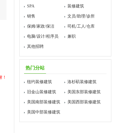
SPA
装修建筑
销售
文员/助理/诊所
保姆/家政/保洁
司机/工人/仓库
电脑/设计/程序员
兼职
其他招聘
热门分站
谢！
纽约装修建筑
洛杉矶装修建筑
旧金山装修建筑
美国东部装修建筑
美国南部装修建筑
美国西部装修建筑
美国中部装修建筑