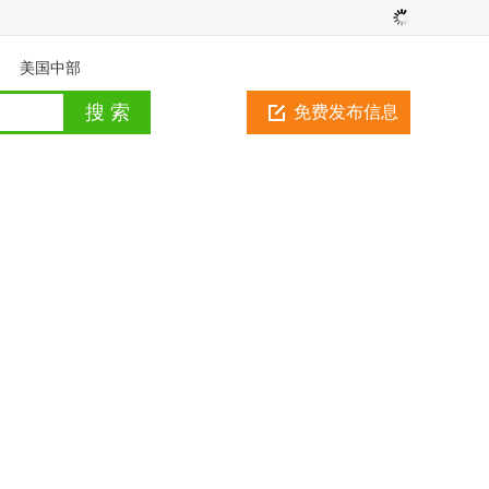
美国中部
免费发布信息