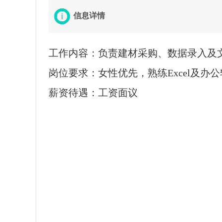
信息详情
工作内容：负责建材采购、数据录入及
岗位要求：女性优先，熟练Excel及办
薪资待遇：工资面议