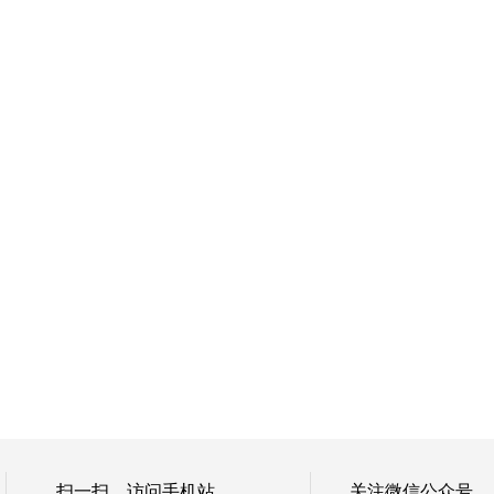
扫一扫，访问手机站
关注微信公众号