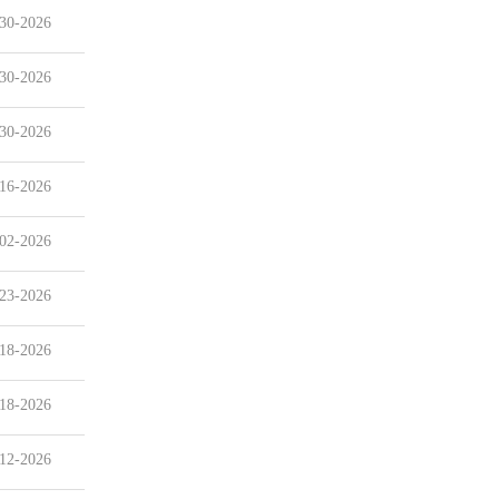
30-2026
30-2026
30-2026
16-2026
02-2026
23-2026
18-2026
18-2026
12-2026