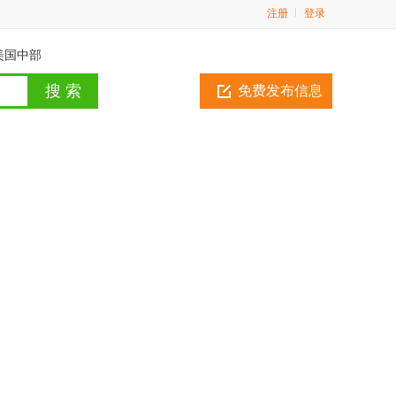
注册
登录
美国中部
免费发布信息