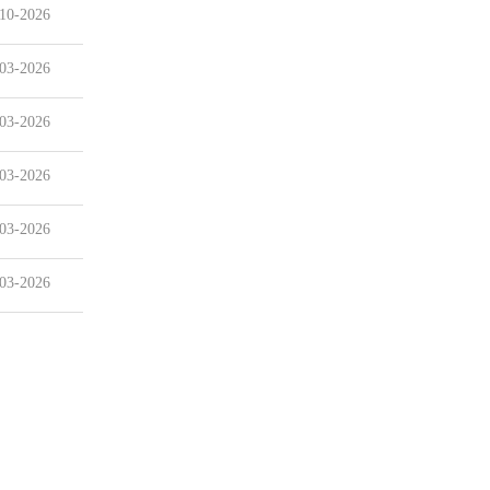
10-2026
03-2026
03-2026
03-2026
03-2026
03-2026