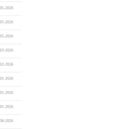
05-2026
05-2026
05-2026
03-2026
02-2026
01-2026
01-2026
01-2026
30-2026