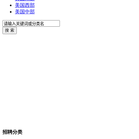
美国西部
美国中部
招聘分类