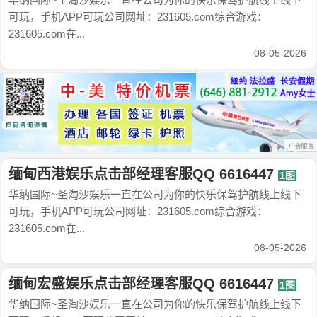
可玩，手机APP可玩公司网址：231605.com综合游戏：
231605.com在...
08-05-2026
缅甸西港娱乐点击部经理客服QQ 6616447
1图
华纳国际~圣淘沙娱乐一直在公司为你的快乐保驾护航线上线下
可玩，手机APP可玩公司网址：231605.com综合游戏：
231605.com在...
08-05-2026
缅甸宏盛娱乐点击部经理客服QQ 6616447
1图
华纳国际~圣淘沙娱乐一直在公司为你的快乐保驾护航线上线下