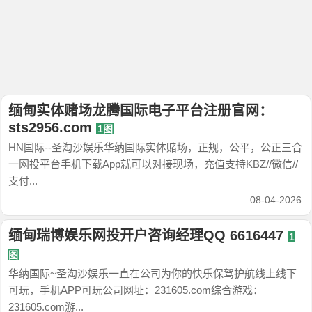
缅甸实体赌场龙腾国际电子平台注册官网：
sts2956.com
1图
HN国际--圣淘沙娱乐华纳国际实体赌场，正规，公平，公正三合
一网投平台手机下载App就可以对接现场，充值支持KBZ//微信//
支付...
08-04-2026
缅甸瑞博娱乐网投开户咨询经理QQ 6616447
1
图
华纳国际~圣淘沙娱乐一直在公司为你的快乐保驾护航线上线下
可玩，手机APP可玩公司网址：231605.com综合游戏：
231605.com游...