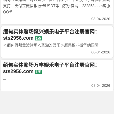
支持：支付宝微信银行卡USDT等百家乐官网：232853.com客服
QQ:5...
08-04-2026
缅甸实体赌场聚兴娱乐电子平台注册官网：
sts2956.com
1图
＜缅甸佤邦孟波赌场＜圣淘沙娱乐＞原果敢老街华纳国际...
08-04-2026
缅甸实体赌场万丰娱乐电子平台注册官网：
sts2956.com
1图
...
08-04-2026