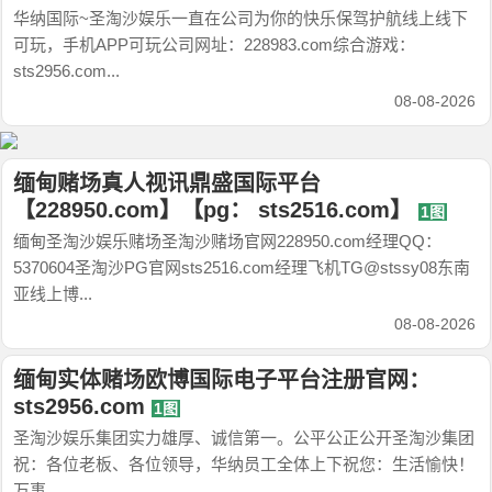
华纳国际~圣淘沙娱乐一直在公司为你的快乐保驾护航线上线下
可玩，手机APP可玩公司网址：228983.com综合游戏：
sts2956.com...
08-08-2026
缅甸赌场真人视讯鼎盛国际平台
【228950.com】【pg： sts2516.com】
1图
缅甸圣淘沙娱乐赌场圣淘沙赌场官网228950.com经理QQ：
5370604圣淘沙PG官网sts2516.com经理飞机TG@stssy08东南
亚线上博...
08-08-2026
缅甸实体赌场欧博国际电子平台注册官网：
sts2956.com
1图
圣淘沙娱乐集团实力雄厚、诚信第一。公平公正公开圣淘沙集团
祝：各位老板、各位领导，华纳员工全体上下祝您：生活愉快！
万事...