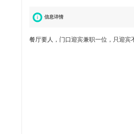
信息详情
餐厅要人，门口迎宾兼职一位，只迎宾