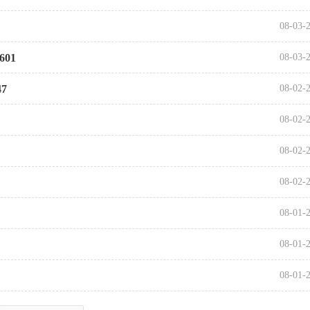
08-03-
01
08-03-
7
08-02-
08-02-
08-02-
08-02-
08-01-
08-01-
08-01-