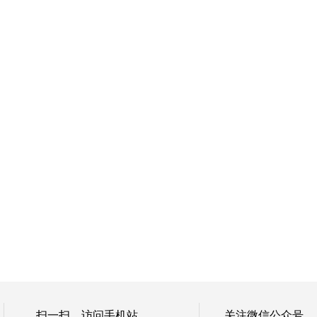
扫一扫，访问手机站
关注微信公众号