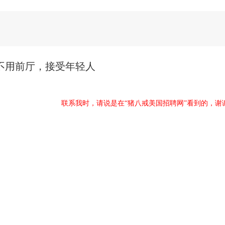
不用前厅，接受年轻人
联系我时，请说是在“猪八戒美国招聘网”看到的，谢