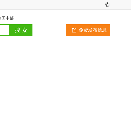
美国中部
免费发布信息