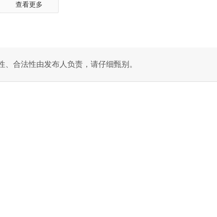
查看更多
性、合法性由发布人负责，请仔细甄别。