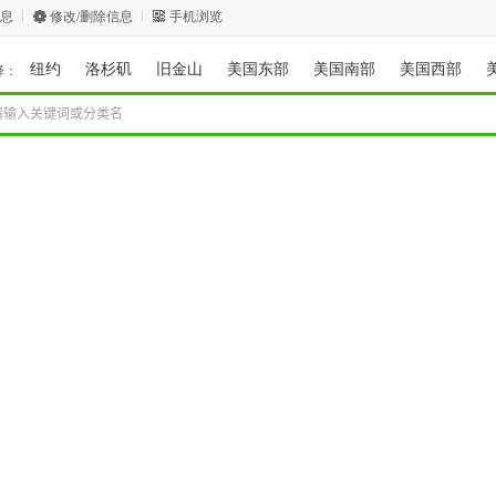
息
修改/删除信息
手机浏览
纽约
洛杉矶
旧金山
美国东部
美国南部
美国西部
择：