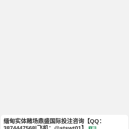
缅甸实体赌场鼎盛国际投注咨询【QQ：
3874447568|飞机：@stswt01】
1图