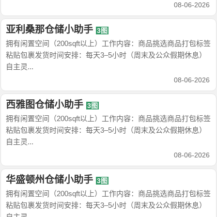
08-06-2026
亚利桑那仓储小助手
3图
拥有闲置空间（200sqft以上）工作内容：商品挑选商品打包标签
粘贴包裹发货时间安排：每天3–5小时（周末及公众假期休息）
自主灵...
08-06-2026
西雅图仓储小助手
3图
拥有闲置空间（200sqft以上）工作内容：商品挑选商品打包标签
粘贴包裹发货时间安排：每天3–5小时（周末及公众假期休息）
自主灵...
08-06-2026
华盛顿州仓储小助手
3图
拥有闲置空间（200sqft以上）工作内容：商品挑选商品打包标签
粘贴包裹发货时间安排：每天3–5小时（周末及公众假期休息）
自主灵...