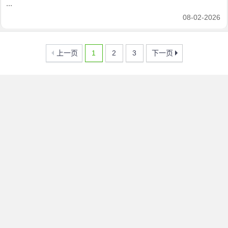
...
08-02-2026
上一页
1
2
3
下一页