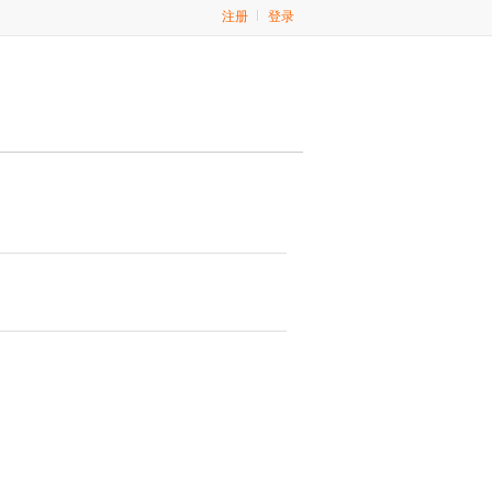
注册
登录