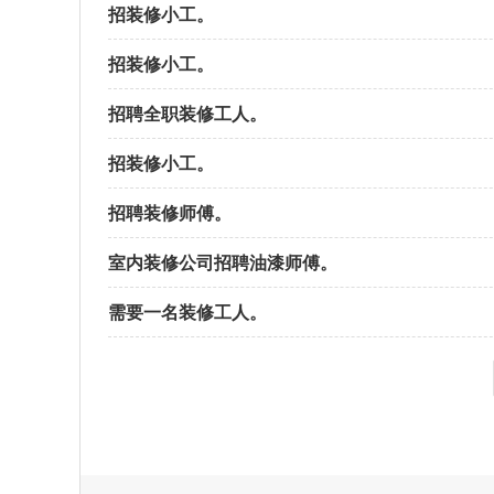
招装修小工。
招装修小工。
招聘全职装修工人。
招装修小工。
招聘装修师傅。
室内装修公司招聘油漆师傅。
需要一名装修工人。