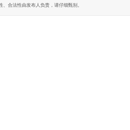
性、合法性由发布人负责，请仔细甄别。