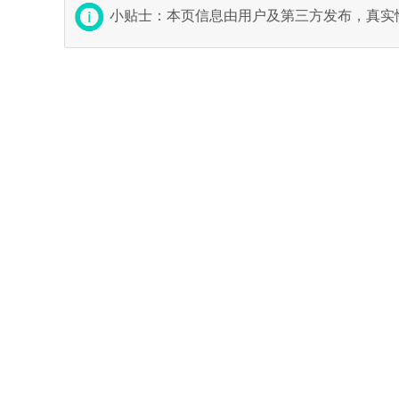
小贴士：本页信息由用户及第三方发布，真实