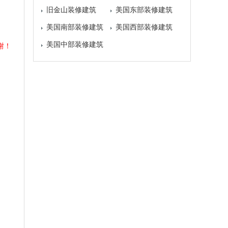
旧金山装修建筑
美国东部装修建筑
美国南部装修建筑
美国西部装修建筑
美国中部装修建筑
谢！