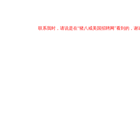
联系我时，请说是在“猪八戒美国招聘网”看到的，谢