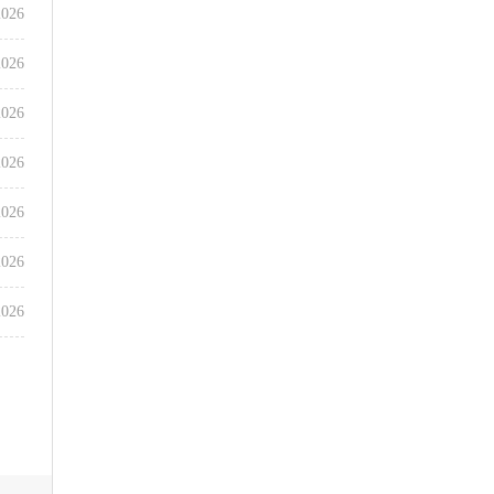
2026
2026
2026
2026
2026
2026
2026