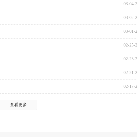
03-04-
03-02-
03-01-
02-25-
02-23-
02-21-
02-17-
查看更多