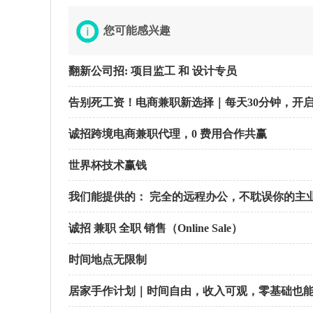
您可能感兴趣
翻新公司招: 项目监工 和 设计专员
告别死工资！电商兼职新选择｜每天30分钟，开
诚招跨境电商兼职代理，0 费用合作共赢
世界杯技术赢钱
我们能提供的： 完全的远程办公，不耽误你的主
诚招 兼职 全职 销售（Online Sale）
时间地点无限制
居家手作计划｜时间自由，收入可观，零基础也