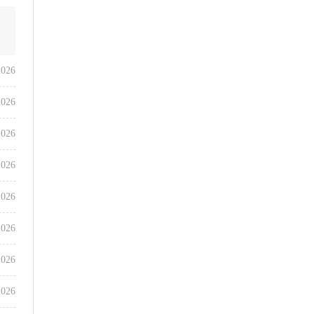
2026
2026
2026
2026
2026
2026
2026
2026