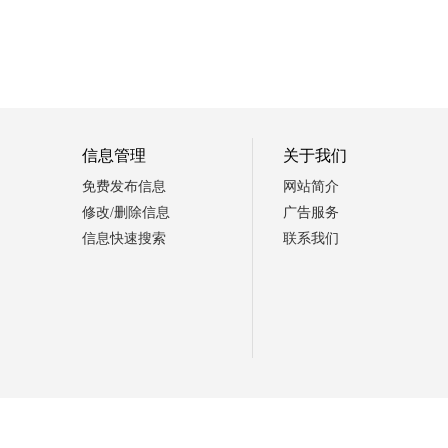
信息管理
关于我们
免费发布信息
网站简介
修改/删除信息
广告服务
信息快速搜索
联系我们