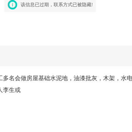
该信息已过期，联系方式已被隐藏!
工多名会做房屋基础水泥地，油漆批灰，木架，水
人李生或