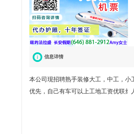
信息详情
本公司现招聘熟手装修大工，中工，小
优先，自己有车可以上工地工资优联纟