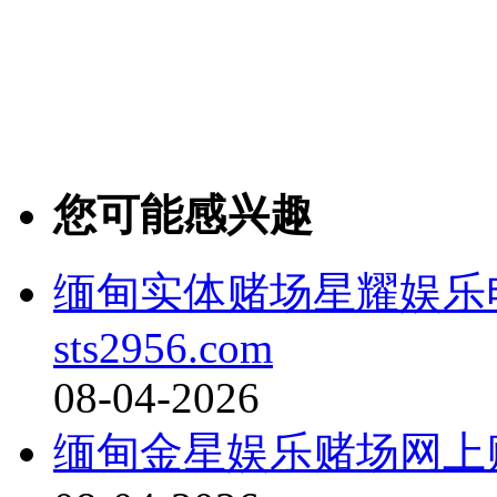
您可能感兴趣
缅甸实体赌场星耀娱乐
sts2956.com
08-04-2026
缅甸金星娱乐赌场网上赌博