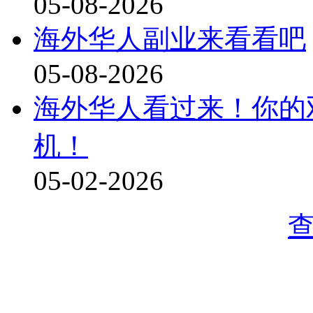
05-08-2026
海外华人副业来看看吧
05-08-2026
海外华人看过来！你的
机！
05-02-2026