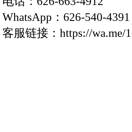
电话：
626-663-4912
WhatsApp：626-540-4391
客服链接：https://wa.me/1