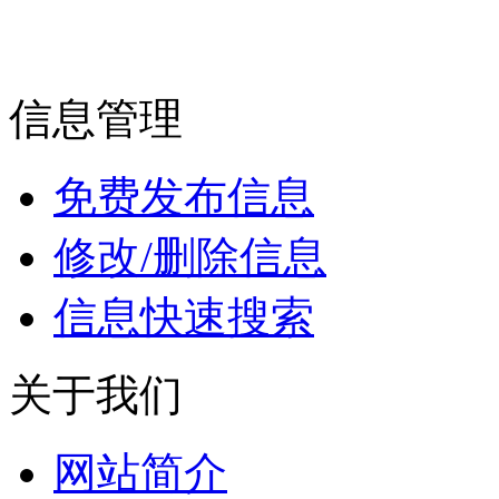
信息管理
免费发布信息
修改/删除信息
信息快速搜索
关于我们
网站简介