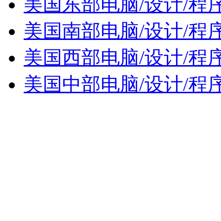
美国东部电脑/设计/程
美国南部电脑/设计/程
美国西部电脑/设计/程
美国中部电脑/设计/程