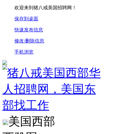
欢迎来到猪八戒美国招聘网！
保存到桌面
快速发布信息
修改/删除信息
手机浏览
美国西部