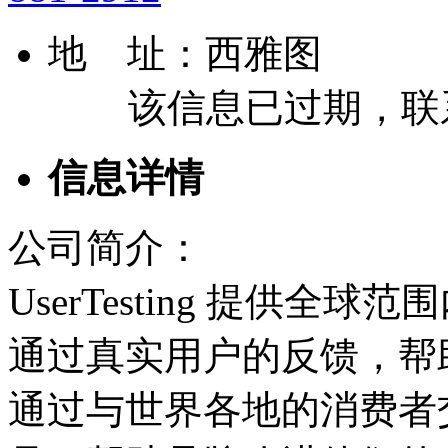
地 址：
西雅图
该信息已过期，联
信息详情
公司简介：
UserTesting 提供
通过真实用户的反馈，帮
通过与世界各地的消费者