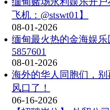
缅甸赌场永利娱乐开户在线经
飞机：@stswt01】
08-01-2026
缅甸最火热的金海娱乐
5857601
08-01-2026
海外的华人同胞们，别
风口了！
06-16-2026