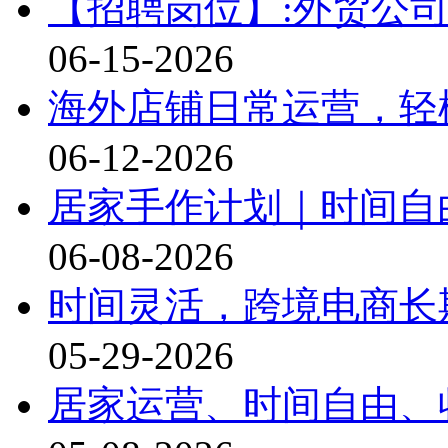
【招聘岗位】:外贸公司
06-15-2026
海外店铺日常运营，轻
06-12-2026
居家手作计划｜时间自
06-08-2026
时间灵活，跨境电商长
05-29-2026
居家运营、时间自由、