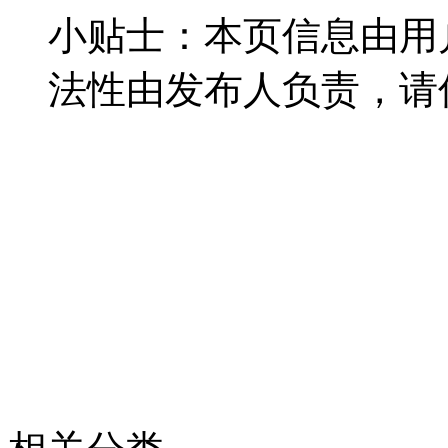
小贴士：本页信息由用
法性由发布人负责，请