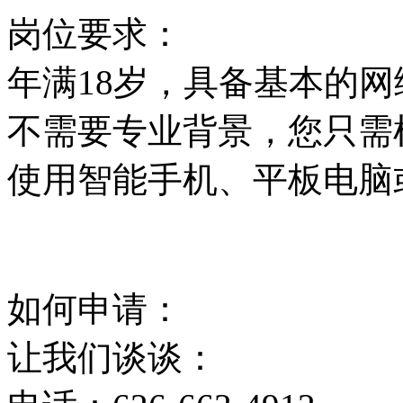
岗位要求：
年满18岁，具备基本的
不需要专业背景，您只需
使用智能手机、平板电脑
如何申请：
让我们谈谈：