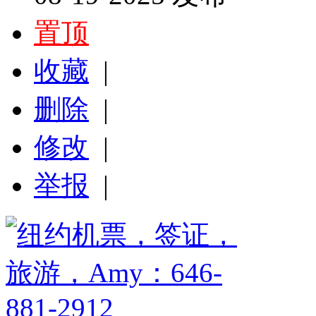
置顶
收藏
|
删除
|
修改
|
举报
|