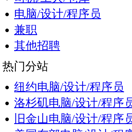
电脑/设计/程序员
兼职
其他招聘
热门分站
纽约电脑/设计/程序员
洛杉矶电脑/设计/程序
旧金山电脑/设计/程序