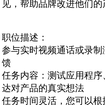
见，帮助品牌改进他们的
职位描述：
参与实时视频通话或录制
馈
任务内容：测试应用程序
达对产品的真实想法
任务时间灵活，您可以根