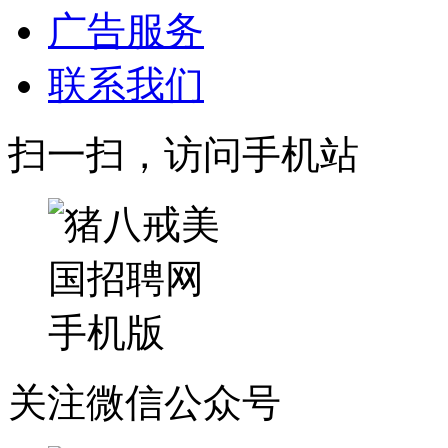
广告服务
联系我们
扫一扫，访问手机站
关注微信公众号