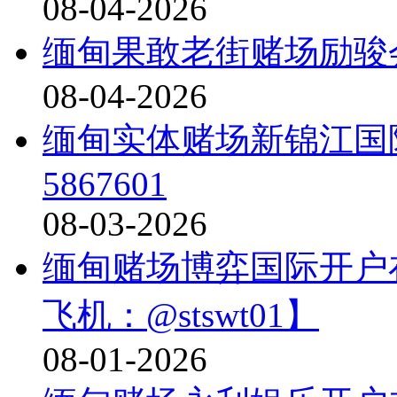
08-04-2026
缅甸果敢老街赌场励骏会娱
08-04-2026
缅甸实体赌场新锦江国
5867601
08-03-2026
缅甸赌场博弈国际开户在线经
飞机：@stswt01】
08-01-2026