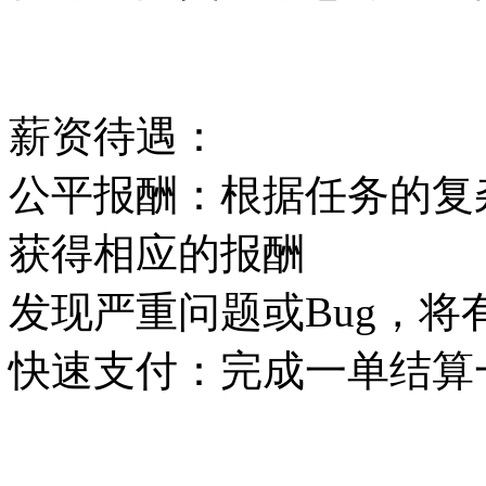
薪资待遇：
公平报酬：根据任务的复
获得相应的报酬
发现严重问题或Bug，将
快速支付：完成一单结算