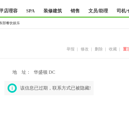
甲店理容
SPA
装修建筑
销售
文员/助理
司机/
东部餐饮娱乐
举报
|
修改
|
删除
|
收藏
|
置
地 址：
华盛顿 DC
该信息已过期，联系方式已被隐藏!