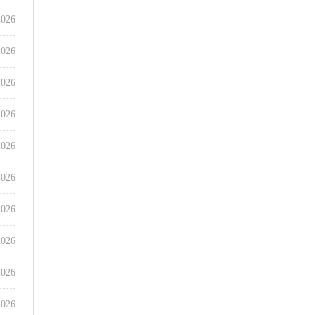
2026
2026
2026
2026
2026
2026
2026
2026
2026
2026