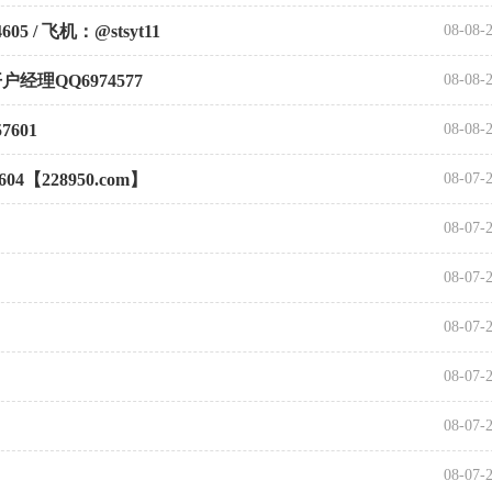
/ 飞机：@stsyt11
08-08-
理QQ6974577
08-08-
601
08-08-
【228950.com】
08-07-
08-07-
08-07-
08-07-
08-07-
08-07-
08-07-