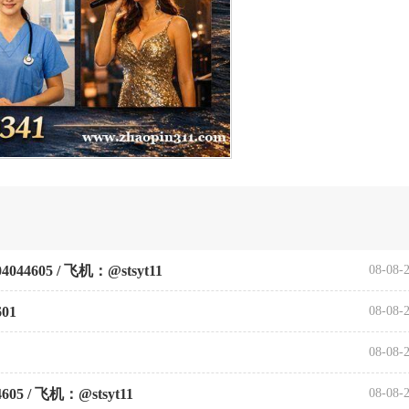
05 / 飞机：@stsyt11
08-08-
01
08-08-
08-08-
/ 飞机：@stsyt11
08-08-