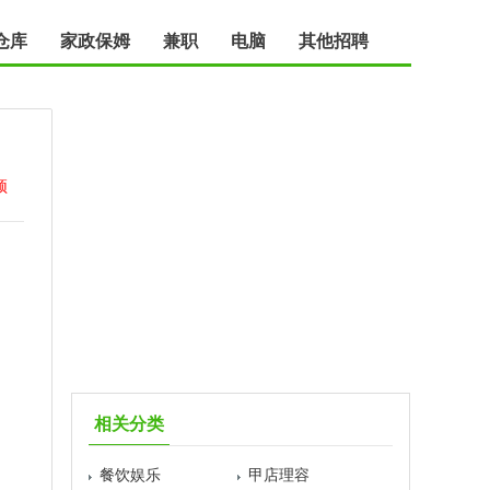
仓库
家政保姆
兼职
电脑
其他招聘
顶
相关分类
餐饮娱乐
甲店理容