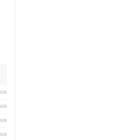
2026
2026
2026
2026